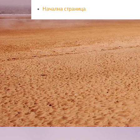
Страници
Начална страница